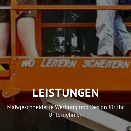
LEISTUNGEN
Maßgeschneiderte Werbung und Design für Ihr
Unternehmen