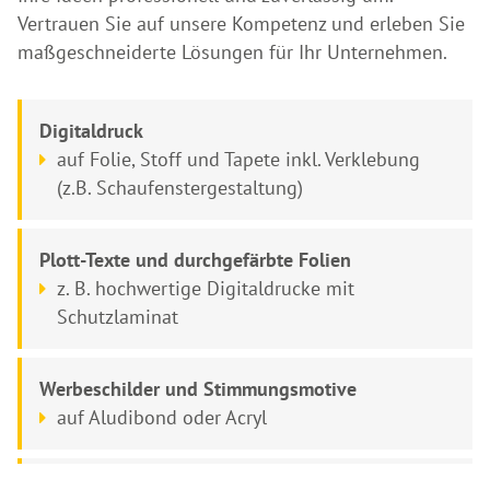
Vertrauen Sie auf unsere Kompetenz und erleben Sie
maßgeschneiderte Lösungen für Ihr Unternehmen.
Digitaldruck
auf Folie, Stoff und Tapete inkl. Verklebung
(z.B. Schaufenstergestaltung)
Plott-Texte und durchgefärbte Folien
z. B. hochwertige Digitaldrucke mit
Schutzlaminat
Werbeschilder
und
Stimmungsmotive
auf Aludibond oder Acryl
Fahrzeugbeschriftungen