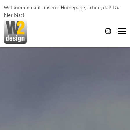
Willkommen auf unserer Homepage, schön, daß Du
hier bist!