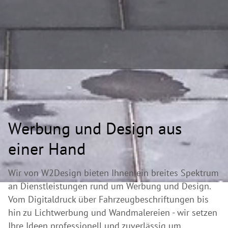
Werbung und Design aus
einer Hand
Wir von W2Design bieten Ihnen ein breites Spektrum
an Dienstleistungen rund um Werbung und Design.
Vom Digitaldruck über Fahrzeugbeschriftungen bis
hin zu Lichtwerbung und Wandmalereien - wir setzen
Ihre Ideen professionell und zuverlässig um.